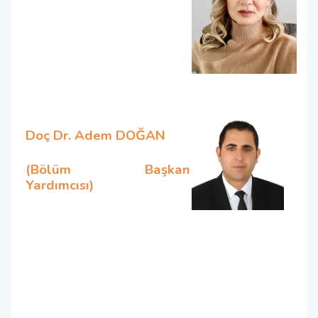
Doç Dr. Adem DOĞAN
(Bölüm Başkan
Yardımcısı)