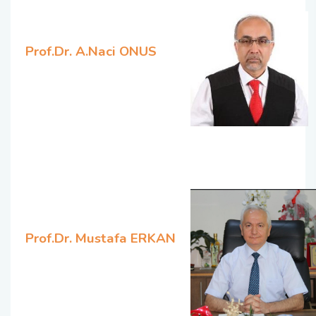
Prof.Dr. A.Naci ONUS
Prof.Dr. Mustafa ERKAN