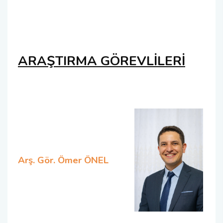
ARAŞTIRMA GÖREVLİLERİ
Arş. Gör. Ömer ÖNEL