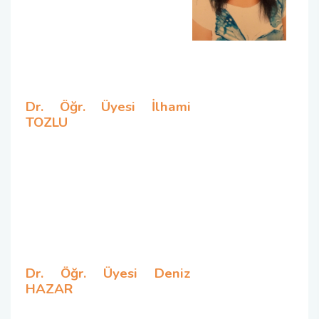
Dr. Öğr. Üyesi İlhami
TOZLU
Dr. Öğr. Üyesi Deniz
HAZAR