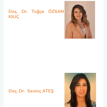
Doç. Dr. Tuğçe ÖZSAN
KILIÇ
Doç. Dr. Sevinç ATEŞ