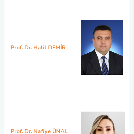
Prof. Dr. Halil DEMİR
Prof. Dr. Nafiye ÜNAL