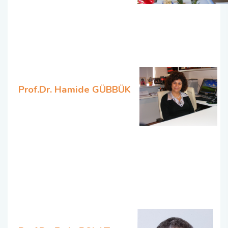
Prof.Dr. Hamide GÜBBÜK