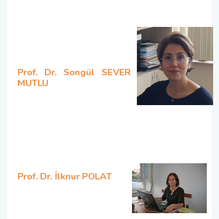
Prof. Dr. Songül SEVER
MUTLU
Prof. Dr. İlknur POLAT